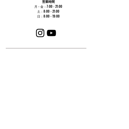
営業時間
月 - 金：7:00 - 21:00
土：8:00 - 21:00
​日：8:00 - 19:00